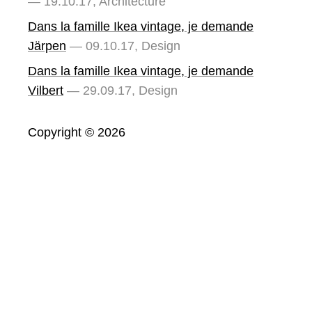
— 19.10.17, Architecture
Dans la famille Ikea vintage, je demande
Järpen
— 09.10.17, Design
Dans la famille Ikea vintage, je demande
Vilbert
— 29.09.17, Design
Copyright © 2026